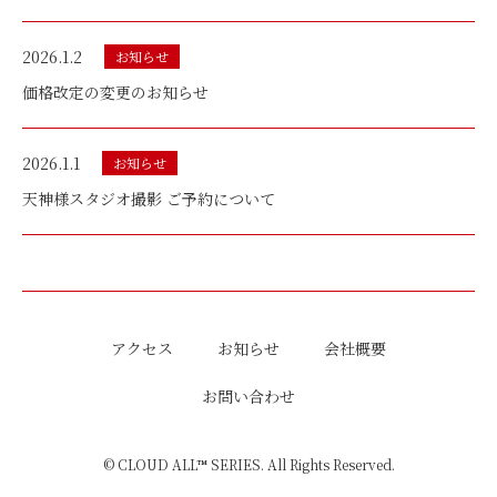
2026.1.2
お知らせ
価格改定の変更のお知らせ
2026.1.1
お知らせ
天神様スタジオ撮影 ご予約について
アクセス
お知らせ
会社概要
お問い合わせ
© CLOUD ALL™ SERIES. All Rights Reserved.