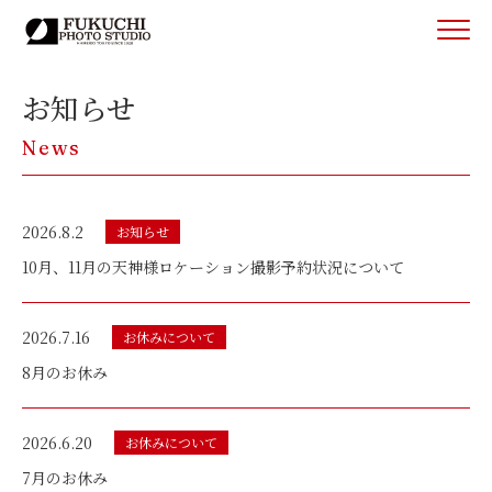
お知らせ
News
2026.8.2
お知らせ
10月、11月の天神様ロケーション撮影予約状況について
2026.7.16
お休みについて
8月のお休み
2026.6.20
お休みについて
7月のお休み