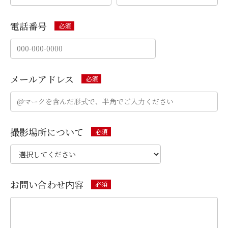
電話番号
メールアドレス
撮影場所について
お問い合わせ内容