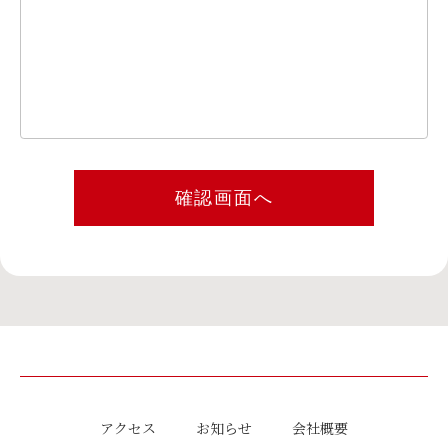
アクセス
お知らせ
会社概要