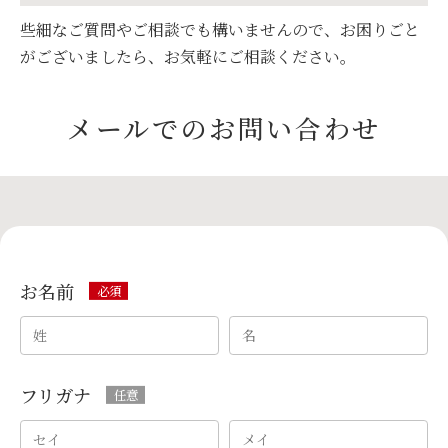
些細なご質問やご相談でも構いませんので、お困りごと
がございましたら、お気軽にご相談ください。
メールでのお問い合わせ
お名前
フリガナ