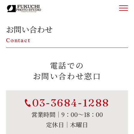
お問い合わせ
Contact
電話での
お問い合わせ窓口
03-3684-1288
営業時間｜9：00〜18：00
定休日｜木曜日